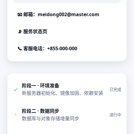
📧 邮箱：
meidong002@master.com
📡 服务状态页
📞 客服电话：+855-000-000
阶段一 · 环境准备
已完成
新服务器初始化、镜像加固、依赖安装
阶段二 · 数据同步
进行中
数据库与对象存储增量同步